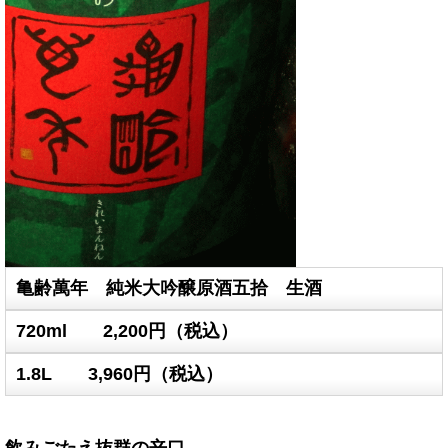
亀齢萬年 純米大吟醸原酒五拾 生酒
720ml 2,200円（税込）
1.8L 3,960円（税込）