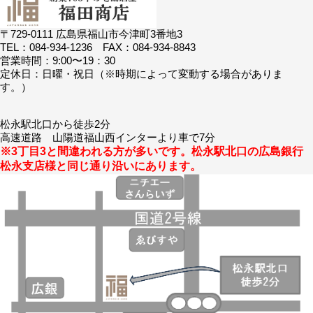
〒729-0111 広島県福山市今津町3番地3
TEL：084-934-1236 FAX：084-934-8843
営業時間：9:00〜19：30
定休日：日曜・祝日（※時期によって変動する場合がありま
す。）
松永駅北口から徒歩2分
高速道路 山陽道福山西インターより車で7分
※3丁目3と間違われる方が多いです。松永駅北口の広島銀行
松永支店様と同じ通り沿いにあります。