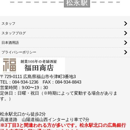
スタッフ
スタッフブログ
日本酒用語
プライバシーポリシー
〒729-0111 広島県福山市今津町3番地3
TEL：084-934-1236 FAX：084-934-8843
営業時間：9:00〜19：30
定休日：日曜・祝日（※時期によって変動する場合がありま
す。）
松永駅北口から徒歩2分
高速道路 山陽道福山西インターより車で7分
※3丁目3と間違われる方が多いです。松永駅北口の広島銀行