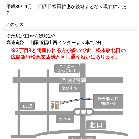
平成30年1月 四代目福田哲也が後継者となり現在にいた
る。
アクセス
松永駅北口から徒歩2分
高速道路 山陽道福山西インターより車で7分
※3丁目3と間違われる方が多いです。松永駅北口の
広島銀行松永支店様と同じ通り沿いにあります。