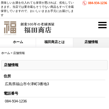
美味しいお酒を仕入れても保管が悪ければ、劣化してい
084-934-1236
きます。当店では要冷蔵もそうでない商品もすべて冷蔵
保管していますので、おいしいままお手元にお届けしま
す
ホーム
福田商店とは
店舗情報
ホーム
>
店舗情報
店舗情報
住所
広島県福山市今津町3番地3
電話番号
084-934-1236