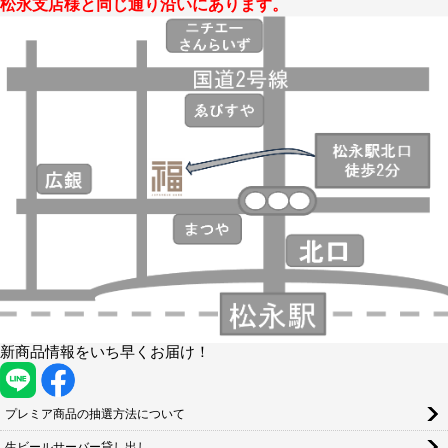
松永支店様と同じ通り沿いにあります。
新商品情報をいち早くお届け！
プレミア商品の抽選方法について
生ビールサーバー貸し出し