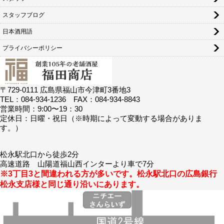
スタッフブログ
日本酒用語
プライバシーポリシー
〒729-0111 広島県福山市今津町3番地3
TEL：084-934-1236 FAX：084-934-8843
営業時間：9:00〜19：30
定休日：日曜・祝日（※時期によって変動する場合がありま
す。）
松永駅北口から徒歩2分
高速道路 山陽道福山西インターより車で7分
※3丁目3と間違われる方が多いです。松永駅北口の広島銀行
松永支店様と同じ通り沿いにあります。