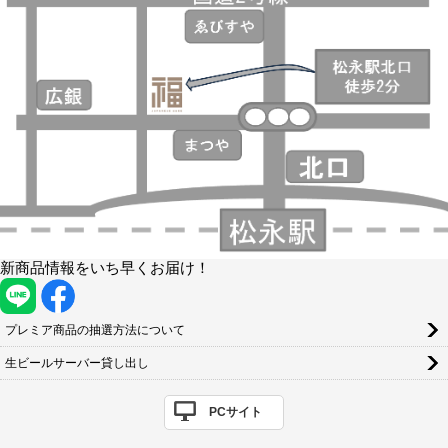
新商品情報をいち早くお届け！
プレミア商品の抽選方法について
生ビールサーバー貸し出し
PCサイト