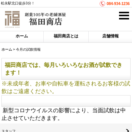
松永駅北口徒歩3分！
084-934-1236
ホーム
福田商店とは
店舗情報
ホーム
>
今月の試飲情報
福田商店では、毎月いろいろなお酒が試飲でき
ます！
※未成年者、お車や自転車を運転されるお客様の試
飲はご遠慮ください。
新型コロナウイルスの影響により、当面試飲は中
止させていただきます。
スタッフ