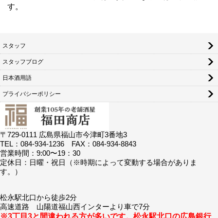
す。
スタッフ
スタッフブログ
日本酒用語
プライバシーポリシー
〒729-0111 広島県福山市今津町3番地3
TEL：084-934-1236 FAX：084-934-8843
営業時間：9:00〜19：30
定休日：日曜・祝日（※時期によって変動する場合がありま
す。）
松永駅北口から徒歩2分
高速道路 山陽道福山西インターより車で7分
※3丁目3と間違われる方が多いです。松永駅北口の広島銀行