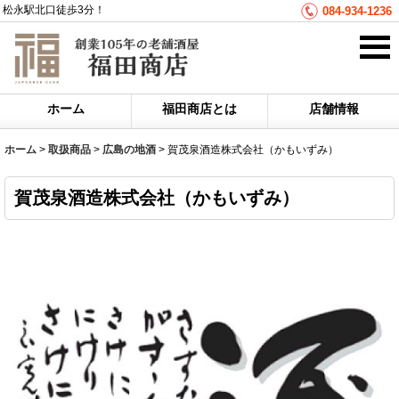
松永駅北口徒歩3分！
084-934-1236
ホーム
福田商店とは
店舗情報
ホーム
>
取扱商品
>
広島の地酒
>
賀茂泉酒造株式会社（かもいずみ）
賀茂泉酒造株式会社（かもいずみ）