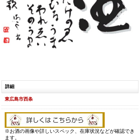
詳細
東広島市西条
※お酒の画像や詳しいスペック、在庫状況などが確認でき
ます。