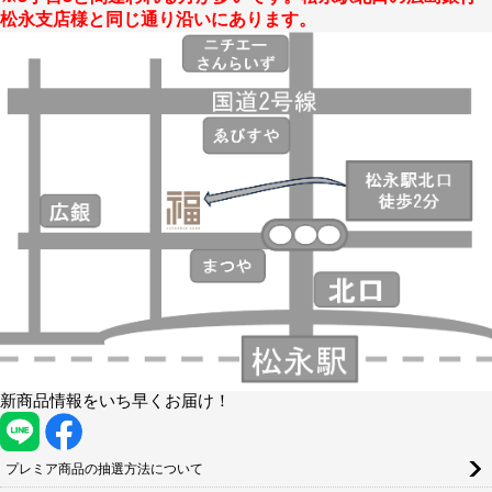
松永支店様と同じ通り沿いにあります。
新商品情報をいち早くお届け！
プレミア商品の抽選方法について