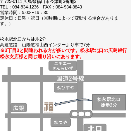
〒729-0111 広島県福山市今津町3番地3
TEL：084-934-1236 FAX：084-934-8843
営業時間：9:00〜19：30
定休日：日曜・祝日（※時期によって変動する場合がありま
す。）
松永駅北口から徒歩2分
高速道路 山陽道福山西インターより車で7分
※3丁目3と間違われる方が多いです。松永駅北口の広島銀行
松永支店様と同じ通り沿いにあります。