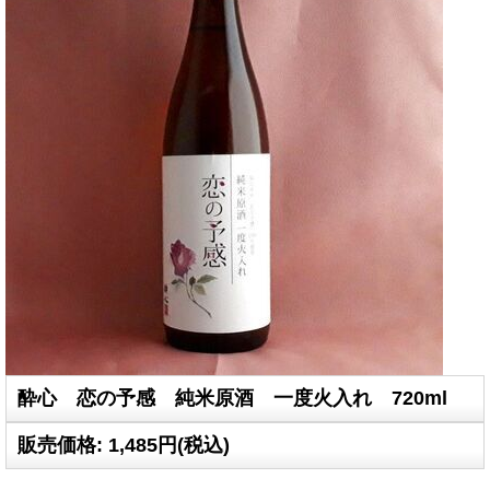
酔心 恋の予感 純米原酒 一度火入れ 720ml
販売価格
:
1,485円
(税込)