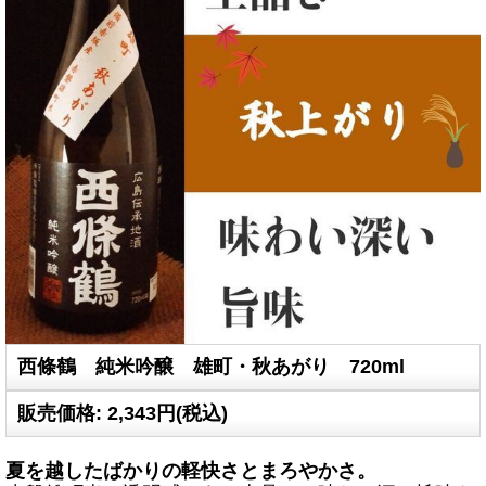
西條鶴 純米吟醸 雄町・秋あがり 720ml
販売価格
:
2,343円
(税込)
夏を越したばかりの軽快さとまろやかさ。