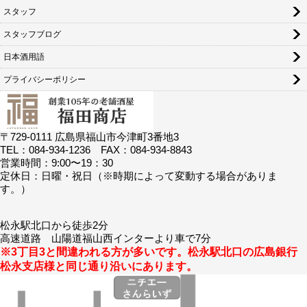
スタッフ
スタッフブログ
日本酒用語
プライバシーポリシー
〒729-0111 広島県福山市今津町3番地3
TEL：084-934-1236 FAX：084-934-8843
営業時間：9:00〜19：30
定休日：日曜・祝日（※時期によって変動する場合がありま
す。）
松永駅北口から徒歩2分
高速道路 山陽道福山西インターより車で7分
※3丁目3と間違われる方が多いです。松永駅北口の広島銀行
松永支店様と同じ通り沿いにあります。