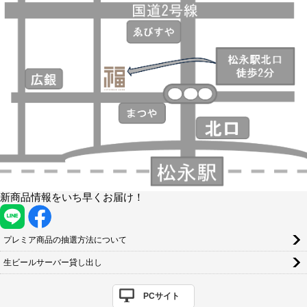
新商品情報をいち早くお届け！
プレミア商品の抽選方法について
生ビールサーバー貸し出し
PCサイト